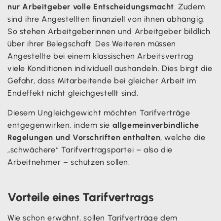
nur Arbeitgeber volle Entscheidungsmacht
. Zudem
sind ihre Angestellten finanziell von ihnen abhängig.
So stehen Arbeitgeberinnen und Arbeitgeber bildlich
über ihrer Belegschaft. Des Weiteren müssen
Angestellte bei einem klassischen Arbeitsvertrag
viele Konditionen individuell aushandeln. Dies birgt die
Gefahr, dass Mitarbeitende bei gleicher Arbeit im
Endeffekt nicht gleichgestellt sind.
Diesem Ungleichgewicht möchten Tarifverträge
entgegenwirken, indem sie
allgemeinverbindliche
Regelungen und Vorschriften enthalten
, welche die
„schwächere“ Tarifvertragspartei – also die
Arbeitnehmer – schützen sollen.
Vorteile eines Tarifvertrags
Wie schon erwähnt, sollen Tarifverträge dem