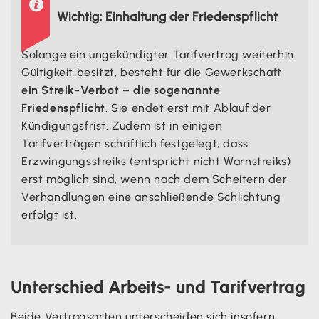

Wichtig: Einhaltung der Friedenspflicht
Solange ein ungekündigter Tarifvertrag weiterhin
Gültigkeit besitzt, besteht für die Gewerkschaft
ein Streik-Verbot – die sogenannte
Friedenspflicht
. Sie endet erst mit Ablauf der
Kündigungsfrist. Zudem ist in einigen
Tarifverträgen schriftlich festgelegt, dass
Erzwingungsstreiks (entspricht nicht Warnstreiks)
erst möglich sind, wenn nach dem Scheitern der
Verhandlungen eine anschließende Schlichtung
erfolgt ist.
Unterschied Arbeits- und Tarifvertrag
Beide Vertragsarten unterscheiden sich insofern