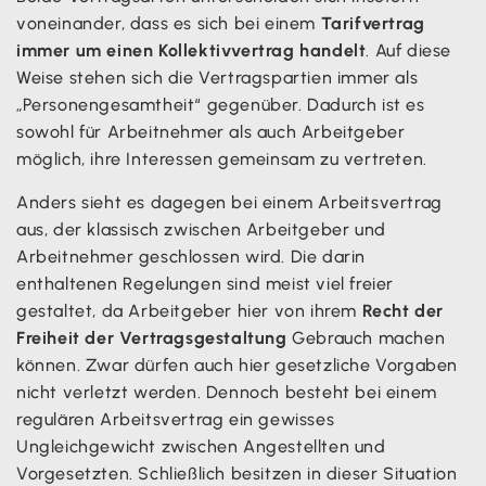
voneinander, dass es sich bei einem
Tarifvertrag
immer um einen Kollektivvertrag handelt
. Auf diese
Weise stehen sich die Vertragspartien immer als
„Personengesamtheit“ gegenüber. Dadurch ist es
sowohl für Arbeitnehmer als auch Arbeitgeber
möglich, ihre Interessen gemeinsam zu vertreten.
Anders sieht es dagegen bei einem Arbeitsvertrag
aus, der klassisch zwischen Arbeitgeber und
Arbeitnehmer geschlossen wird. Die darin
enthaltenen Regelungen sind meist viel freier
gestaltet, da Arbeitgeber hier von ihrem
Recht der
Freiheit der Vertragsgestaltung
Gebrauch machen
können. Zwar dürfen auch hier gesetzliche Vorgaben
nicht verletzt werden. Dennoch besteht bei einem
regulären Arbeitsvertrag ein gewisses
Ungleichgewicht zwischen Angestellten und
Vorgesetzten. Schließlich besitzen in dieser Situation