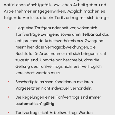
natürlichen Machtgefälle zwischen Arbeitgeber und
Arbeitnehmer entgegenwirken. Möglich machen es
folgende Vorteile, die ein Tarifvertrag mit sich bringt:
Liegt eine Tarifgebundenheit vor, wirken sich
Tarifverträge
zwingend
sowie
unmittelbar
auf das
entsprechende Arbeitsverhältnis aus. Zwingend
meint hier, dass Vertragsabweichungen, die
Nachteile für Arbeitnehmer mit sich bringen, nicht
zulässig sind. Unmittelbar beschreibt, dass die
Geltung des Tarifvertrags nicht erst vertraglich
vereinbart werden muss.
Beschäftigte müssen Konditionen mit ihren
Vorgesetzten nicht individuell verhandeln.
Die Regelungen eines Tarifvertrags sind
immer
„automatisch“ gültig
.
Tarifvertrag sticht Arbeitsvertrag: Werden