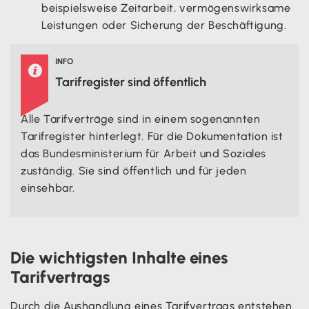
beispielsweise Zeitarbeit, vermögenswirksame
Leistungen oder Sicherung der Beschäftigung.
INFO

Tarifregister sind öffentlich
Alle Tarifverträge sind in einem sogenannten
Tarifregister hinterlegt. Für die Dokumentation ist
das Bundesministerium für Arbeit und Soziales
zuständig. Sie sind öffentlich und für jeden
einsehbar.
Die wichtigsten Inhalte eines
Tarifvertrags
Durch die Aushandlung eines Tarifvertrags entstehen