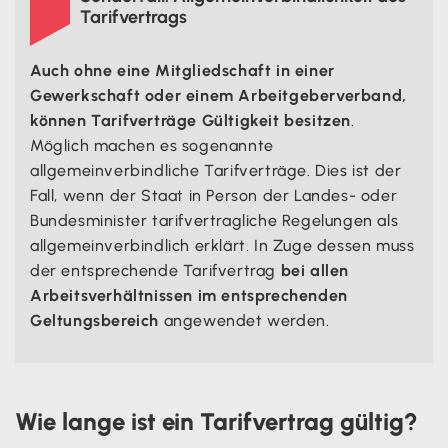
Tarifvertrags
Auch ohne eine Mitgliedschaft in einer
Gewerkschaft oder einem Arbeitgeberverband,
können Tarifverträge Gültigkeit besitzen
.
Möglich machen es sogenannte
allgemeinverbindliche Tarifverträge. Dies ist der
Fall, wenn der Staat in Person der Landes- oder
Bundesminister tarifvertragliche Regelungen als
allgemeinverbindlich erklärt. In Zuge dessen muss
der entsprechende Tarifvertrag
bei allen
Arbeitsverhältnissen im entsprechenden
Geltungsbereich
angewendet werden.
Wie lange ist ein Tarifvertrag gültig?