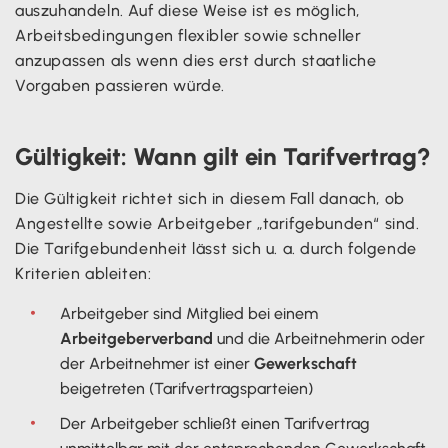
auszuhandeln. Auf diese Weise ist es möglich,
Arbeitsbedingungen flexibler sowie schneller
anzupassen als wenn dies erst durch staatliche
Vorgaben passieren würde.
Gültigkeit: Wann gilt ein Tarifvertrag?
Die Gültigkeit richtet sich in diesem Fall danach, ob
Angestellte sowie Arbeitgeber „tarifgebunden“ sind.
Die Tarifgebundenheit lässt sich u. a. durch folgende
Kriterien ableiten:
Arbeitgeber sind Mitglied bei einem
Arbeitgeberverband
und die Arbeitnehmerin oder
der Arbeitnehmer ist einer
Gewerkschaft
beigetreten (Tarifvertragsparteien)
Der Arbeitgeber schließt einen Tarifvertrag