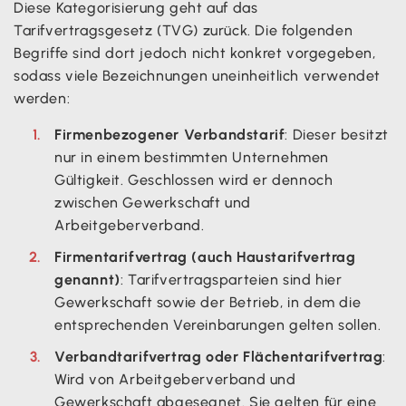
Diese Kategorisierung geht auf das
Tarifvertragsgesetz (TVG) zurück. Die folgenden
Begriffe sind dort jedoch nicht konkret vorgegeben,
sodass viele Bezeichnungen uneinheitlich verwendet
werden:
Firmenbezogener Verbandstarif
: Dieser besitzt
nur in einem bestimmten Unternehmen
Gültigkeit. Geschlossen wird er dennoch
zwischen Gewerkschaft und
Arbeitgeberverband.
Firmentarifvertrag (auch Haustarifvertrag
genannt)
: Tarifvertragsparteien sind hier
Gewerkschaft sowie der Betrieb, in dem die
entsprechenden Vereinbarungen gelten sollen.
Verbandtarifvertrag oder Flächentarifvertrag
:
Wird von Arbeitgeberverband und
Gewerkschaft abgesegnet. Sie gelten für eine