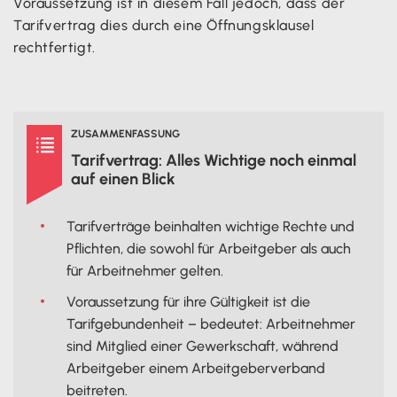
Voraussetzung ist in diesem Fall jedoch, dass der
Tarifvertrag dies durch eine Öffnungsklausel
rechtfertigt.
ZUSAMMENFASSUNG

Tarifvertrag: Alles Wichtige noch einmal
auf einen Blick
Tarifverträge beinhalten wichtige Rechte und
Pflichten, die sowohl für Arbeitgeber als auch
für Arbeitnehmer gelten.
Voraussetzung für ihre Gültigkeit ist die
Tarifgebundenheit – bedeutet: Arbeitnehmer
sind Mitglied einer Gewerkschaft, während
Arbeitgeber einem Arbeitgeberverband
beitreten.