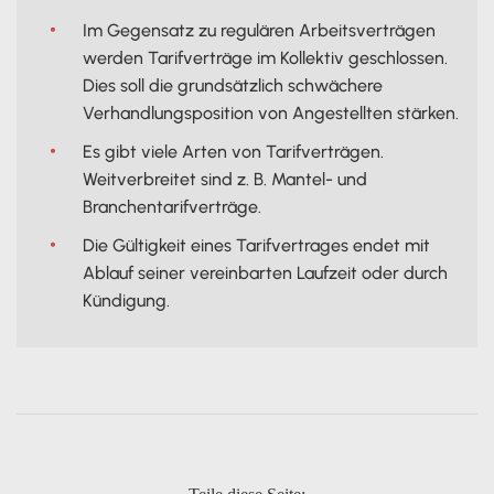
Im Gegensatz zu regulären Arbeitsverträgen
werden Tarifverträge im Kollektiv geschlossen.
Dies soll die grundsätzlich schwächere
Verhandlungsposition von Angestellten stärken.
Es gibt viele Arten von Tarifverträgen.
Weitverbreitet sind z. B. Mantel- und
Branchentarifverträge.
Die Gültigkeit eines Tarifvertrages endet mit
Ablauf seiner vereinbarten Laufzeit oder durch
Kündigung.