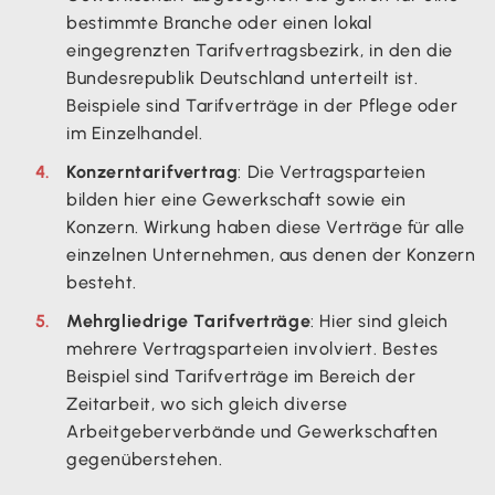
bestimmte Branche oder einen lokal
eingegrenzten Tarifvertragsbezirk, in den die
Bundesrepublik Deutschland unterteilt ist.
Beispiele sind Tarifverträge in der Pflege oder
im Einzelhandel.
Konzerntarifvertrag
: Die Vertragsparteien
bilden hier eine Gewerkschaft sowie ein
Konzern. Wirkung haben diese Verträge für alle
einzelnen Unternehmen, aus denen der Konzern
besteht.
Mehrgliedrige Tarifverträge
: Hier sind gleich
mehrere Vertragsparteien involviert. Bestes
Beispiel sind Tarifverträge im Bereich der
Zeitarbeit, wo sich gleich diverse
Arbeitgeberverbände und Gewerkschaften
gegenüberstehen.