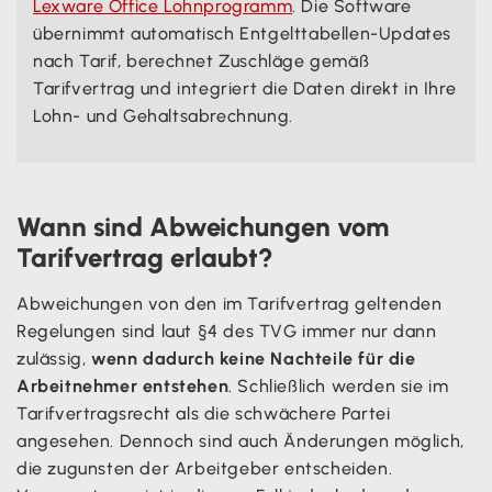
Lexware Office Lohnprogramm
. Die Software
übernimmt automatisch Entgelttabellen-Updates
nach Tarif, berechnet Zuschläge gemäß
Tarifvertrag und integriert die Daten direkt in Ihre
Lohn- und Gehaltsabrechnung.
Wann sind Abweichungen vom
Tarifvertrag erlaubt?
Abweichungen von den im Tarifvertrag geltenden
Regelungen sind laut §4 des TVG immer nur dann
zulässig,
wenn dadurch keine Nachteile für die
Arbeitnehmer entstehen
. Schließlich werden sie im
Tarifvertragsrecht als die schwächere Partei
angesehen. Dennoch sind auch Änderungen möglich,
die zugunsten der Arbeitgeber entscheiden.