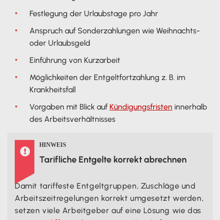
Festlegung der Urlaubstage pro Jahr
Anspruch auf Sonderzahlungen wie Weihnachts-
oder Urlaubsgeld
Einführung von Kurzarbeit
Möglichkeiten der Entgeltfortzahlung z. B. im
Krankheitsfall
Vorgaben mit Blick auf
Kündigungsfristen
innerhalb
des Arbeitsverhältnisses
HINWEIS

Tarifliche Entgelte korrekt abrechnen
Damit tariffeste Entgeltgruppen, Zuschläge und
Arbeitszeitregelungen korrekt umgesetzt werden,
setzen viele Arbeitgeber auf eine Lösung wie das