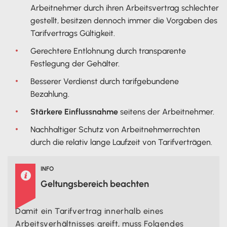
Arbeitnehmer durch ihren Arbeitsvertrag schlechter
gestellt, besitzen dennoch immer die Vorgaben des
Tarifvertrags Gültigkeit.
Gerechtere Entlohnung durch transparente
Festlegung der Gehälter.
Besserer Verdienst durch tarifgebundene
Bezahlung.
Stärkere Einflussnahme
seitens der Arbeitnehmer.
Nachhaltiger Schutz von Arbeitnehmerrechten
durch die relativ lange Laufzeit von Tarifverträgen.
INFO

Geltungsbereich beachten
Damit ein Tarifvertrag innerhalb eines
Arbeitsverhältnisses greift, muss Folgendes