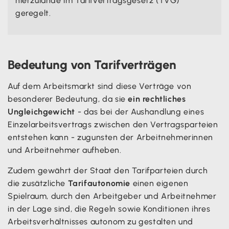
hierzulande im Tarifvertragsgesetz (TVG)
geregelt.
Bedeutung von Tarifverträgen
Auf dem Arbeitsmarkt sind diese Verträge von
besonderer Bedeutung, da sie
ein rechtliches
Ungleichgewicht
- das bei der Aushandlung eines
Einzelarbeitsvertrags zwischen den Vertragsparteien
entstehen kann - zugunsten der Arbeitnehmerinnen
und Arbeitnehmer aufheben.
Zudem gewährt der Staat den Tarifparteien durch
die zusätzliche
Tarifautonomie
einen eigenen
Spielraum, durch den Arbeitgeber und Arbeitnehmer
in der Lage sind, die Regeln sowie Konditionen ihres
Arbeitsverhältnisses autonom zu gestalten und