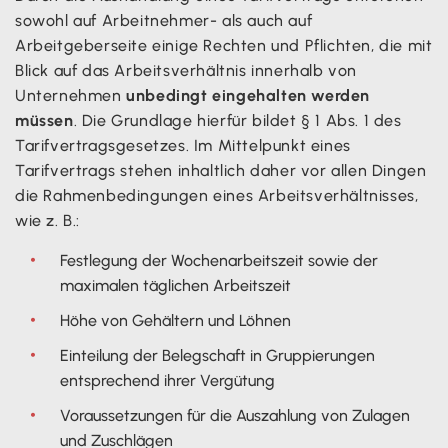
sowohl auf Arbeitnehmer- als auch auf
Arbeitgeberseite einige Rechten und Pflichten, die mit
Blick auf das Arbeitsverhältnis innerhalb von
Unternehmen
unbedingt eingehalten werden
müssen
. Die Grundlage hierfür bildet § 1 Abs. 1 des
Tarifvertragsgesetzes. Im Mittelpunkt eines
Tarifvertrags stehen inhaltlich daher vor allen Dingen
die Rahmenbedingungen eines Arbeitsverhältnisses,
wie z. B.:
Festlegung der Wochenarbeitszeit sowie der
maximalen täglichen Arbeitszeit
Höhe von Gehältern und Löhnen
Einteilung der Belegschaft in Gruppierungen
entsprechend ihrer Vergütung
Voraussetzungen für die Auszahlung von Zulagen
und Zuschlägen