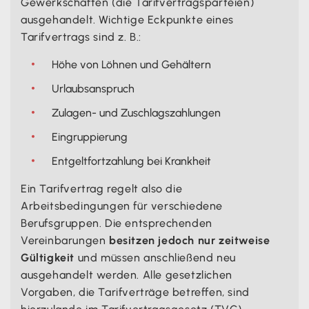
Gewerkschaften (die Tarifvertragsparteien)
ausgehandelt. Wichtige Eckpunkte eines
Tarifvertrags sind z. B.:
Höhe von Löhnen und Gehältern
Urlaubsanspruch
Zulagen- und Zuschlagszahlungen
Eingruppierung
Entgeltfortzahlung bei Krankheit
Ein Tarifvertrag regelt also die
Arbeitsbedingungen für verschiedene
Berufsgruppen. Die entsprechenden
Vereinbarungen
besitzen jedoch nur zeitweise
Gültigkeit
und müssen anschließend neu
ausgehandelt werden. Alle gesetzlichen
Vorgaben, die Tarifverträge betreffen, sind