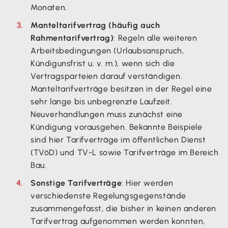
Monaten.
Manteltarifvertrag (häufig auch
Rahmentarifvertrag)
: Regeln alle weiteren
Arbeitsbedingungen (Urlaubsanspruch,
Kündigunsfrist u. v. m.), wenn sich die
Vertragsparteien darauf verständigen.
Manteltarifverträge besitzen in der Regel eine
sehr lange bis unbegrenzte Laufzeit.
Neuverhandlungen muss zunächst eine
Kündigung vorausgehen. Bekannte Beispiele
sind hier Tarifverträge im öffentlichen Dienst
(TVöD) und TV-L sowie Tarifverträge im Bereich
Bau.
Sonstige Tarifverträge
: Hier werden
verschiedenste Regelungsgegenstände
zusammengefasst, die bisher in keinen anderen
Tarifvertrag aufgenommen werden konnten,