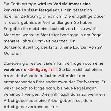
Für Tarifverträge
wird im Vorfeld immer eine
konkrete Laufzeit festgelegt
. Einen gesetzlich
fixierten Zeitraum gibt es nicht. Die endgültige Dauer
ist das Ergebnis der Verhandlungen. So haben
Entgelttarife meist eine Laufzeit von bis zu zwölf
Monaten, während Manteltarifverträge in der Regel
mehrere Jahre Gültigkeit besitzen. Ein
Bankentarifvertrag besitzt z. B. eine Laufzeit von 29
Monaten.
Daneben gibt es bei vielen Tarifverträgen auch
eine
vereinbarte
Kündigungsfrist
. Sie kann sich auf einen
bis zu drei Monate belaufen. Mit Ablauf der
entsprechenden Frist endet zwar der Tarifvertrag. Er
wirkt jedoch so lange nach, bis neue Regelungen
vereinbart werden. Dies trifft auch dann zu, wenn ein
Arbeitgeber oder eine Arbeitgeberin aus dem
Arbeitgeberverband austritt.