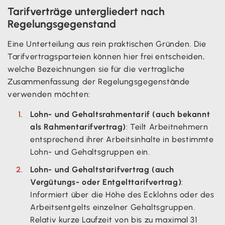
Tarifverträge untergliedert nach
Regelungsgegenstand
Eine Unterteilung aus rein praktischen Gründen. Die
Tarifvertragsparteien können hier frei entscheiden,
welche Bezeichnungen sie für die vertragliche
Zusammenfassung der Regelungsgegenstände
verwenden möchten:
Lohn- und Gehaltsrahmentarif (auch bekannt
als Rahmentarifvertrag)
: Teilt Arbeitnehmern
entsprechend ihrer Arbeitsinhalte in bestimmte
Lohn- und Gehaltsgruppen ein.
Lohn- und Gehaltstarifvertrag (auch
Vergütungs- oder Entgelttarifvertrag)
:
Informiert über die Höhe des Ecklohns oder des
Arbeitsentgelts einzelner Gehaltsgruppen.
Relativ kurze Laufzeit von bis zu maximal 31