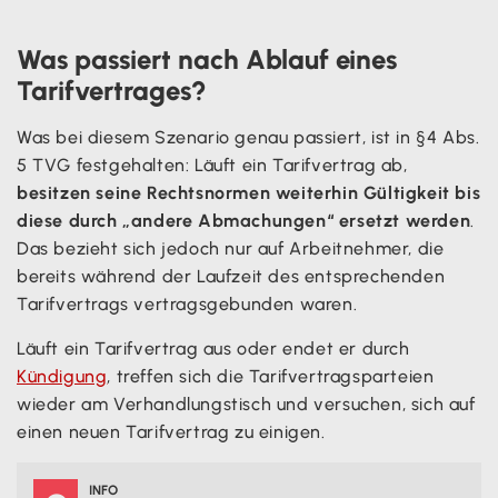
Was passiert nach Ablauf eines
Tarifvertrages?
Was bei diesem Szenario genau passiert, ist in §4 Abs.
5 TVG festgehalten: Läuft ein Tarifvertrag ab,
besitzen seine Rechtsnormen weiterhin Gültigkeit bis
diese durch „andere Abmachungen“ ersetzt werden
.
Das bezieht sich jedoch nur auf Arbeitnehmer, die
bereits während der Laufzeit des entsprechenden
Tarifvertrags vertragsgebunden waren.
Läuft ein Tarifvertrag aus oder endet er durch
Kündigung
, treffen sich die Tarifvertragsparteien
wieder am Verhandlungstisch und versuchen, sich auf
einen neuen Tarifvertrag zu einigen.
INFO