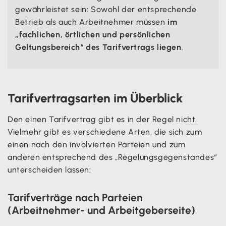
gewährleistet sein: Sowohl der entsprechende
Betrieb als auch Arbeitnehmer müssen
im
„fachlichen, örtlichen und persönlichen
Geltungsbereich“ des Tarifvertrags liegen
.
Tarifvertragsarten im Überblick
Den einen Tarifvertrag gibt es in der Regel nicht.
Vielmehr gibt es verschiedene Arten, die sich zum
einen nach den involvierten Parteien und zum
anderen entsprechend des „Regelungsgegenstandes“
unterscheiden lassen:
Tarifverträge nach Parteien
(Arbeitnehmer- und Arbeitgeberseite)