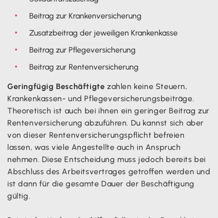
Beitrag zur Krankenversicherung
Zusatzbeitrag der jeweiligen Krankenkasse
Beitrag zur Pflegeversicherung
Beitrag zur Rentenversicherung
Geringfügig Beschäftigte
zahlen keine Steuern,
Krankenkassen- und Pflegeversicherungsbeiträge.
Theoretisch ist auch bei ihnen ein geringer Beitrag zur
Rentenversicherung abzuführen. Du kannst sich aber
von dieser Rentenversicherungspflicht befreien
lassen, was viele Angestellte auch in Anspruch
nehmen. Diese Entscheidung muss jedoch bereits bei
Abschluss des Arbeitsvertrages getroffen werden und
ist dann für die gesamte Dauer der Beschäftigung
gültig.