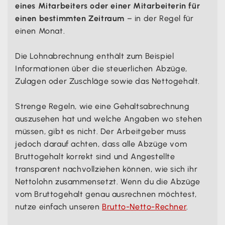
eines Mitarbeiters oder einer Mitarbeiterin für
einen bestimmten Zeitraum
– in der Regel für
einen Monat.
Die Lohnabrechnung enthält zum Beispiel
Informationen über die steuerlichen Abzüge,
Zulagen oder Zuschläge sowie das Nettogehalt.
Strenge Regeln, wie eine Gehaltsabrechnung
auszusehen hat und welche Angaben wo stehen
müssen, gibt es nicht. Der Arbeitgeber muss
jedoch darauf achten, dass alle Abzüge vom
Bruttogehalt korrekt sind und Angestellte
transparent nachvollziehen können, wie sich ihr
Nettolohn zusammensetzt. Wenn du die Abzüge
vom Bruttogehalt genau ausrechnen möchtest,
nutze einfach unseren
Brutto-Netto-Rechner
.