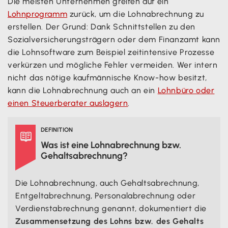
Die meisten Unternehmen greifen auf ein
Lohnprogramm
zurück, um die Lohnabrechnung zu
erstellen. Der Grund: Dank Schnittstellen zu den
Sozialversicherungsträgern oder dem Finanzamt kann
die Lohnsoftware zum Beispiel zeitintensive Prozesse
verkürzen und mögliche Fehler vermeiden. Wer intern
nicht das nötige kaufmännische Know-how besitzt,
kann die Lohnabrechnung auch an ein
Lohnbüro oder
einen Steuerberater auslagern
.
DEFINITION

Was ist eine Lohnabrechnung bzw.
Gehaltsabrechnung?
Die Lohnabrechnung, auch Gehaltsabrechnung,
Entgeltabrechnung, Personalabrechnung oder
Verdienstabrechnung genannt, dokumentiert die
Zusammensetzung des Lohns bzw. des Gehalts