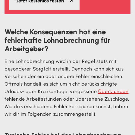
Jetzt kostenlos testen
Welche Konsequenzen hat eine
fehlerhafte Lohnabrechnung für
Arbeitgeber?
Eine Lohnabrechnung wird in der Regel stets mit
besonderer Sorgfalt erstellt. Dennoch kann sich aus
Versehen der ein oder andere Fehler einschleichen.
Oftmals handelt es sich um nicht berücksichtigte
Urlaubs- oder Krankentage, vergessene
Überstunden
,
fehlende Arbeitsstunden oder übersehene Zuschläge.
Wie du verschiedene Fehler korrigieren kannst, haben
wir dir im Folgenden zusammengestellt.