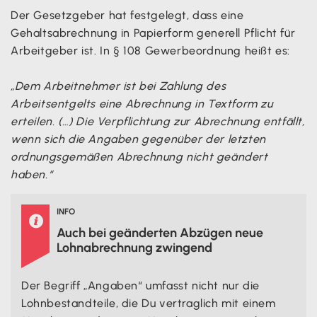
Der Gesetzgeber hat festgelegt, dass eine
Gehaltsabrechnung in Papierform generell Pflicht für
Arbeitgeber ist. In § 108 Gewerbeordnung heißt es:
„Dem Arbeitnehmer ist bei Zahlung des
Arbeitsentgelts eine Abrechnung in Textform zu
erteilen. (…) Die Verpflichtung zur Abrechnung entfällt,
wenn sich die Angaben gegenüber der letzten
ordnungsgemäßen Abrechnung nicht geändert
haben.“
INFO

Auch bei geänderten Abzügen neue
Lohnabrechnung zwingend
Der Begriff „Angaben“ umfasst nicht nur die
Lohnbestandteile, die Du vertraglich mit einem