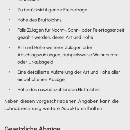
Zu berücksichtigende Freibeträge
Höhe des Bruttolohns
Falls Zulagen für Nacht-, Sonn- oder Feiertagsarbeit
gezahlt werden, deren Art und Höhe
Art und Höhe weiterer Zulagen oder
Abschlagszahlungen, beispielsweise Weihnachts-
oder Urlaubsgeld
Eine detaillierte Aufstellung der Art und Höhe aller
einbehaltenen Abzüge
Höhe des auszubezahlenden Nettolohns
Neben diesen vorgeschriebenen Angaben kann die
Lohnabrechnung weitere Aspekte enthalten.
Gesetzliche Abzüge