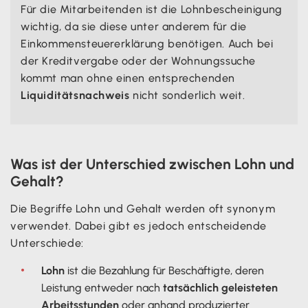
Für die Mitarbeitenden ist die Lohnbescheinigung
wichtig, da sie diese unter anderem für die
Einkommensteuererklärung benötigen. Auch bei
der Kreditvergabe oder der Wohnungssuche
kommt man ohne einen entsprechenden
Liquiditätsnachweis
nicht sonderlich weit.
Was ist der Unterschied zwischen Lohn und
Gehalt?
Die Begriffe Lohn und Gehalt werden oft synonym
verwendet. Dabei gibt es jedoch entscheidende
Unterschiede:
Lohn
ist die Bezahlung für Beschäftigte, deren
Leistung entweder nach
tatsächlich geleisteten
Arbeitsstunden
oder anhand produzierter