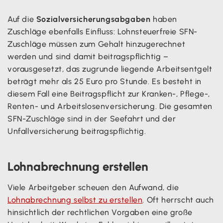
Auf die
Sozialversicherungsabgaben
haben
Zuschläge ebenfalls Einfluss: Lohnsteuerfreie SFN-
Zuschläge müssen zum Gehalt hinzugerechnet
werden und sind damit beitragspflichtig –
vorausgesetzt, das zugrunde liegende Arbeitsentgelt
beträgt mehr als 25 Euro pro Stunde. Es besteht in
diesem Fall eine Beitragspflicht zur Kranken-, Pflege-,
Renten- und Arbeitslosenversicherung. Die gesamten
SFN-Zuschläge sind in der Seefahrt und der
Unfallversicherung beitragspflichtig.
Lohnabrechnung erstellen
Viele Arbeitgeber scheuen den Aufwand, die
Lohnabrechnung selbst zu erstellen
. Oft herrscht auch
hinsichtlich der rechtlichen Vorgaben eine große