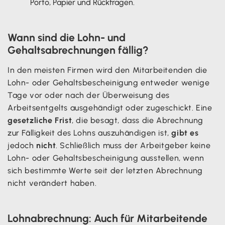
Porto, Papier und Rückfragen.
Wann sind die Lohn- und
Gehaltsabrechnungen fällig?
In den meisten Firmen wird den Mitarbeitenden die
Lohn- oder Gehaltsbescheinigung entweder wenige
Tage vor oder nach der Überweisung des
Arbeitsentgelts ausgehändigt oder zugeschickt. Eine
gesetzliche Frist
, die besagt, dass die Abrechnung
zur Fälligkeit des Lohns auszuhändigen ist,
gibt es
jedoch
nicht
. Schließlich muss der Arbeitgeber keine
Lohn- oder Gehaltsbescheinigung ausstellen, wenn
sich bestimmte Werte seit der letzten Abrechnung
nicht verändert haben.
Lohnabrechnung: Auch für Mitarbeitende