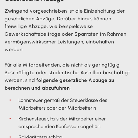
Zwingend vorgeschrieben ist die Einbehaltung der
gesetzlichen Abzüge. Darüber hinaus können
freiwillige Abzüge, wie beispielsweise
Gewerkschaftsbeiträge oder Sparraten im Rahmen
vermögenswirksamer Leistungen, einbehalten
werden.
Für alle Mitarbeitenden, die nicht als geringfügig
Beschäftigte oder studentische Aushilfen beschäftigt
werden, sind
folgende gesetzliche Abzüge zu
berechnen und abzuführen
:
Lohnsteuer gemäß der Steuerklasse des
Mitarbeiters oder der Mitarbeiterin
Kirchensteuer, falls der Mitarbeiter einer
entsprechenden Konfession angehört
Solidaritätszuschlag