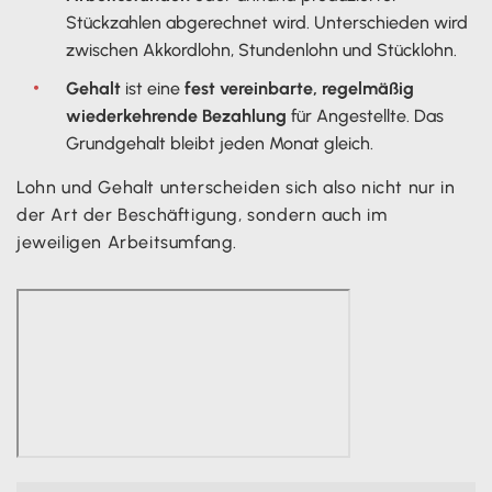
Stückzahlen abgerechnet wird. Unterschieden wird
zwischen Akkordlohn, Stundenlohn und Stücklohn.
Gehalt
ist eine
fest vereinbarte, regelmäßig
wiederkehrende Bezahlung
für Angestellte. Das
Grundgehalt bleibt jeden Monat gleich.
Lohn und Gehalt unterscheiden sich also nicht nur in
der Art der Beschäftigung, sondern auch im
jeweiligen Arbeitsumfang.