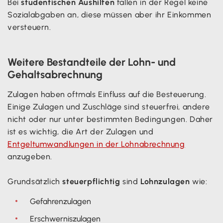
Bei
studentischen Aushilfen
fallen in der Regel keine
Sozialabgaben an, diese müssen aber ihr Einkommen
versteuern.
Weitere Bestandteile der Lohn- und
Gehaltsabrechnung
Zulagen haben oftmals Einfluss auf die Besteuerung.
Einige Zulagen und Zuschläge sind steuerfrei, andere
nicht oder nur unter bestimmten Bedingungen. Daher
ist es wichtig, die Art der Zulagen und
Entgeltumwandlungen in der Lohnabrechnung
anzugeben.
Grundsätzlich
steuerpflichtig
sind
Lohnzulagen
wie:‍
Gefahrenzulagen
Erschwerniszulagen