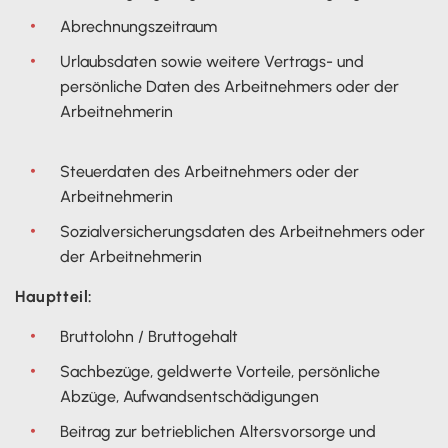
Abrechnungszeitraum
Urlaubsdaten sowie weitere Vertrags- und
persönliche Daten des Arbeitnehmers oder der
Arbeitnehmerin
Steuerdaten des Arbeitnehmers oder der
Arbeitnehmerin
Sozialversicherungsdaten des Arbeitnehmers oder
der Arbeitnehmerin
Hauptteil:
Bruttolohn / Bruttogehalt
Sachbezüge, geldwerte Vorteile, persönliche
Abzüge, Aufwandsentschädigungen
Beitrag zur betrieblichen Altersvorsorge und