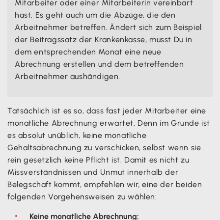
Mitarbeiter oder einer Mitarbeiterin vereinbart
hast. Es geht auch um die Abzüge, die den
Arbeitnehmer betreffen. Ändert sich zum Beispiel
der Beitragssatz der Krankenkasse, musst Du in
dem entsprechenden Monat eine neue
Abrechnung erstellen und dem betreffenden
Arbeitnehmer aushändigen.
Tatsächlich ist es so, dass fast jeder Mitarbeiter eine
monatliche Abrechnung erwartet. Denn im Grunde ist
es absolut unüblich, keine monatliche
Gehaltsabrechnung zu verschicken, selbst wenn sie
rein gesetzlich keine Pflicht ist. Damit es nicht zu
Missverständnissen und Unmut innerhalb der
Belegschaft kommt, empfehlen wir, eine der beiden
folgenden Vorgehensweisen zu wählen:
Keine monatliche Abrechnung: