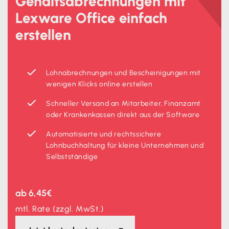
Gehaltsabrechnungen mit
Lexware Office einfach
erstellen
Lohnabrechnungen und Bescheinigungen mit
wenigen Klicks online erstellen
Schneller Versand an Mitarbeiter, Finanzamt
oder Krankenkassen direkt aus der Software
Automatisierte und rechtssichere
Lohnbuchhaltung für kleine Unternehmen und
Selbstständige
ab 6,45€
mtl. Rate (zzgl. MwSt.)