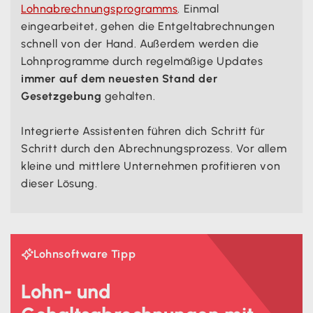
Lohnabrechnungsprogramms
. Einmal
eingearbeitet, gehen die Entgeltabrechnungen
schnell von der Hand. Außerdem werden die
Lohnprogramme durch regelmäßige Updates
immer auf dem neuesten Stand der
Gesetzgebung
gehalten.
Integrierte Assistenten führen dich Schritt für
Schritt durch den Abrechnungsprozess. Vor allem
kleine und mittlere Unternehmen profitieren von
dieser Lösung.
Lohnsoftware Tipp

Lohn- und