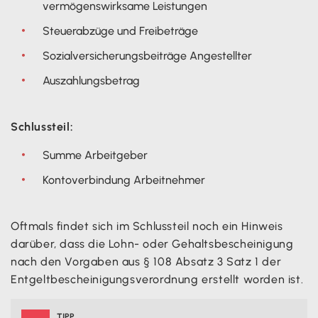
vermögenswirksame Leistungen
Steuerabzüge und Freibeträge
Sozialversicherungsbeiträge Angestellter
Auszahlungsbetrag
Schlussteil:
Summe Arbeitgeber
Kontoverbindung Arbeitnehmer
Oftmals findet sich im Schlussteil noch ein Hinweis
darüber, dass die Lohn- oder Gehaltsbescheinigung
nach den Vorgaben aus § 108 Absatz 3 Satz 1 der
Entgeltbescheinigungsverordnung erstellt worden ist.
TIPP