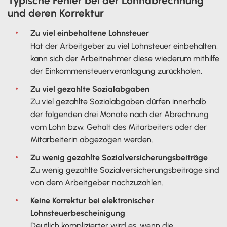
Typische Fehler bei der Lohnabrechnung
und deren Korrektur
Zu viel einbehaltene Lohnsteuer
Hat der Arbeitgeber zu viel Lohnsteuer einbehalten,
kann sich der Arbeitnehmer diese wiederum mithilfe
der Einkommensteuerveranlagung zurückholen.
Zu viel gezahlte Sozialabgaben
Zu viel gezahlte Sozialabgaben dürfen innerhalb
der folgenden drei Monate nach der Abrechnung
vom Lohn bzw. Gehalt des Mitarbeiters oder der
Mitarbeiterin abgezogen werden.
Zu wenig gezahlte Sozialversicherungsbeiträge
Zu wenig gezahlte Sozialversicherungsbeiträge sind
von dem Arbeitgeber nachzuzahlen.
Keine Korrektur bei elektronischer
Lohnsteuerbescheinigung
Deutlich komplizierter wird es, wenn die