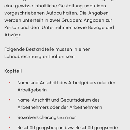
eine gewisse inhaltliche Gestaltung und einen
vorgeschriebenen Aufbau halten. Die Angaben
werden unterteilt in zwei Gruppen: Angaben zur
Person und dem Unternehmen sowie Bezüge und
Abzüge.
Folgende Bestandteile müssen in einer
Lohnabrechnung enthalten sein:
Kopfteil
Name und Anschrift des Arbeitgebers oder der
Arbeitgeberin
Name, Anschrift und Geburtsdatum des
Arbeitnehmers oder der Arbeitnehmerin
Sozialversicherungsnummer
Beschäftigungsbeginn bzw. Beschäftigungsende