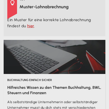

Muster-Lohnabrechnung
Ein Muster für eine korrekte Lohnabrechnung
findest du
hier
.
BUCHHALTUNG EINFACH SICHER
Hilfreiches Wissen zu den Themen Buchhaltung, BWL,
Steuern und Finanzen
Als selbstständige Unternehmerin oder selbstständiger
Unternehmer musst du dich stets mit verschiedensten