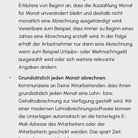
Erläutere von Beginn an, dass die Auszahlung Monat
für Monat unverändert bleibt und deshalb nicht
monatlich eine Abrechnung ausgehändigt wird.
Vereinbare zum Beispiel, dass immer zu Beginn eines
Jahres eine Abrechnung erstellt wird. In der Folge
erhält der Arbeitnehmer nur dann eine Abrechnung,
wenn zum Beispiel Urlaubs- oder Weihnachtsgeld
ausgezahlt wird oder sich weitere relevante
Angaben ändern.
Grundsätzlich jeden Monat abrechnen:
Kommuniziere an Deine Mitarbeitenden, dass ihnen
grundsätzlich jeden Monat eine Lohn- bzw.
Gehaltsabrechnung zur Verfügung gestellt wird. Mit
einer modernen Lohnabrechnungssoftware können
die Unterlagen automatisch an die hinterlegte E-
Mail-Adresse des Mitarbeiters oder der
Mitarbeiterin geschickt werden. Das spart Zeit,