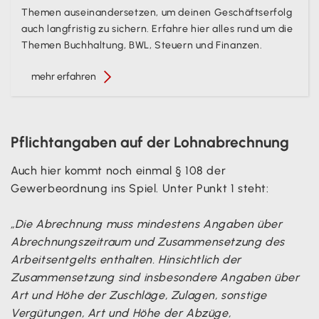
Themen auseinandersetzen, um deinen Geschäftserfolg
auch langfristig zu sichern. Erfahre hier alles rund um die
Themen Buchhaltung, BWL, Steuern und Finanzen.
mehr erfahren
Pflichtangaben auf der Lohnabrechnung
Auch hier kommt noch einmal § 108 der
Gewerbeordnung ins Spiel. Unter Punkt 1 steht:
„Die Abrechnung muss mindestens Angaben über
Abrechnungszeitraum und Zusammensetzung des
Arbeitsentgelts enthalten. Hinsichtlich der
Zusammensetzung sind insbesondere Angaben über
Art und Höhe der Zuschläge, Zulagen, sonstige
Vergütungen, Art und Höhe der Abzüge,