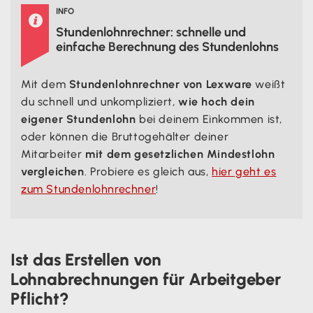
INFO

Stundenlohnrechner: schnelle und
einfache Berechnung des Stundenlohns
Mit dem
Stundenlohnrechner von Lexware
weißt
du schnell und unkompliziert,
wie hoch dein
eigener Stundenlohn
bei deinem Einkommen ist,
oder können die Bruttogehälter deiner
Mitarbeiter
mit dem gesetzlichen Mindestlohn
vergleichen
. Probiere es gleich aus,
hier geht es
zum Stundenlohnrechner
!
Ist das Erstellen von
Lohnabrechnungen für Arbeitgeber
Pflicht?