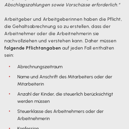
Abschlagszahlungen sowie Vorschüsse erforderlich.“
Arbeitgeber und Arbeitgeberinnen haben die Pflicht,
die Gehaltsabrechnung so zu erstellen, dass der
Arbeitnehmer oder die Arbeitnehmerin sie
nachvollziehen und verstehen kann. Daher müssen
folgende Pflichtangaben
auf jeden Fall enthalten
sein:
Abrechnungszeitraum
Name und Anschrift des Mitarbeiters oder der
Mitarbeiterin
Anzahl der Kinder, die steuerlich berücksichtigt
werden müssen
Steuerklasse des Arbeitnehmers oder der
Arbeitnehmerin
Konfession