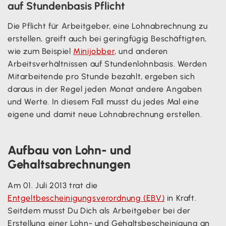
auf Stundenbasis Pflicht
Die Pflicht für Arbeitgeber, eine Lohnabrechnung zu
erstellen, greift auch bei geringfügig Beschäftigten,
wie zum Beispiel
Minijobber
, und anderen
Arbeitsverhältnissen auf Stundenlohnbasis. Werden
Mitarbeitende pro Stunde bezahlt, ergeben sich
daraus in der Regel jeden Monat andere Angaben
und Werte. In diesem Fall musst du jedes Mal eine
eigene und damit neue Lohnabrechnung erstellen.
Aufbau von Lohn- und
Gehaltsabrechnungen
Am 01. Juli 2013 trat die
Entgeltbescheinigungsverordnung (EBV)
in Kraft.
Seitdem musst Du Dich als Arbeitgeber bei der
Erstellung einer Lohn- und Gehaltsbescheinigung an