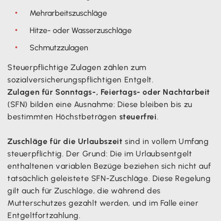
Mehrarbeitszuschläge
Hitze- oder Wasserzuschläge
Schmutzzulagen
Steuerpflichtige Zulagen zählen zum
sozialversicherungspflichtigen Entgelt.
Zulagen für Sonntags-, Feiertags- oder Nachtarbeit
(SFN) bilden eine Ausnahme: Diese bleiben bis zu
bestimmten Höchstbeträgen
steuerfrei
.
Zuschläge für die Urlaubszeit
sind in vollem Umfang
steuerpflichtig. Der Grund: Die im Urlaubsentgelt
enthaltenen variablen Bezüge beziehen sich nicht auf
tatsächlich geleistete SFN-Zuschläge. Diese Regelung
gilt auch für Zuschläge, die während des
Mutterschutzes gezahlt werden, und im Falle einer
Entgeltfortzahlung.