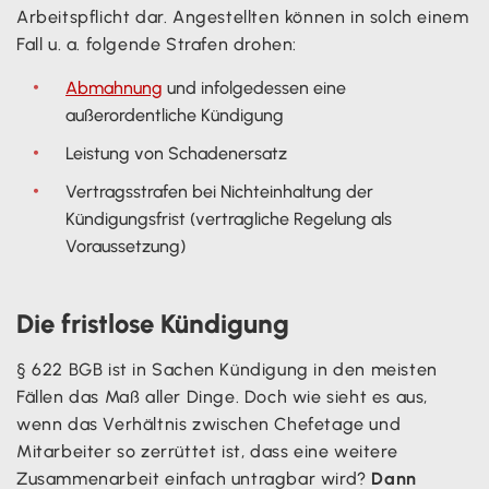
Arbeitspflicht dar. Angestellten können in solch einem
Fall u. a. folgende Strafen drohen:
Abmahnung
und infolgedessen eine
außerordentliche Kündigung
Leistung von Schadenersatz
Vertragsstrafen bei Nichteinhaltung der
Kündigungsfrist (vertragliche Regelung als
Voraussetzung)
Die fristlose Kündigung
§ 622 BGB ist in Sachen Kündigung in den meisten
Fällen das Maß aller Dinge. Doch wie sieht es aus,
wenn das Verhältnis zwischen Chefetage und
Mitarbeiter so zerrüttet ist, dass eine weitere
Zusammenarbeit einfach untragbar wird?
Dann