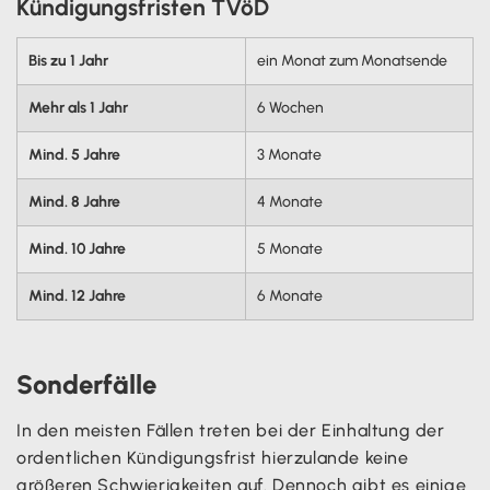
Kündigungsfristen TVöD
Bis zu 1 Jahr
ein Monat zum Monatsende
Mehr als 1 Jahr
6 Wochen
Mind. 5 Jahre
3 Monate
Mind. 8 Jahre
4 Monate
Mind. 10 Jahre
5 Monate
Mind. 12 Jahre
6 Monate
Sonderfälle
In den meisten Fällen treten bei der Einhaltung der
ordentlichen Kündigungsfrist hierzulande keine
größeren Schwierigkeiten auf. Dennoch gibt es einige