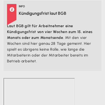
INFO

Kündigungsfrist laut BGB
Laut BGB gilt für Arbeitnehmer eine
Kündigungsfrist von vier Wochen zum 15. eines
Monats oder zum Monatsende
. Mit den vier
Wochen sind hier genau 28 Tage gemeint. Hier
spielt es übrigens keine Rolle, wie lange die
Mitarbeiterin oder der Mitarbeiter bereits im
Betrieb arbeitet.