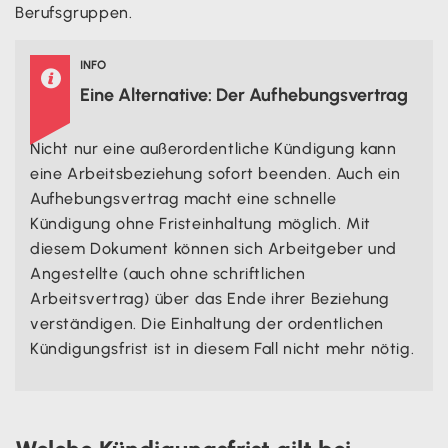
Berufsgruppen.
INFO

Eine Alternative: Der Aufhebungsvertrag
Nicht nur eine außerordentliche Kündigung kann
eine Arbeitsbeziehung sofort beenden. Auch ein
Aufhebungsvertrag macht eine schnelle
Kündigung ohne Fristeinhaltung möglich. Mit
diesem Dokument können sich Arbeitgeber und
Angestellte (auch ohne schriftlichen
Arbeitsvertrag) über das Ende ihrer Beziehung
verständigen. Die Einhaltung der ordentlichen
Kündigungsfrist ist in diesem Fall nicht mehr nötig.