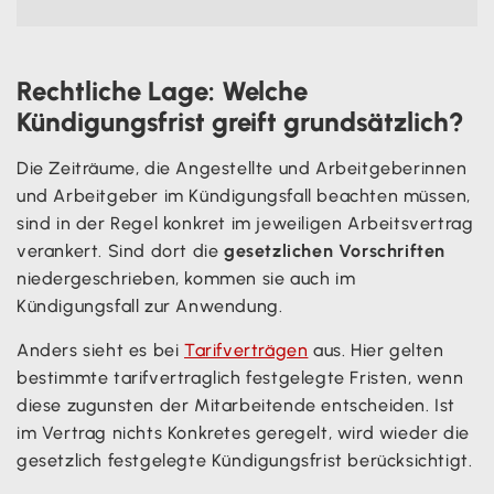
Rechtliche Lage: Welche
Kündigungsfrist greift grundsätzlich?
Die Zeiträume, die Angestellte und Arbeitgeberinnen
und Arbeitgeber im Kündigungsfall beachten müssen,
sind in der Regel konkret im jeweiligen Arbeitsvertrag
verankert. Sind dort die
gesetzlichen Vorschriften
niedergeschrieben, kommen sie auch im
Kündigungsfall zur Anwendung.
Anders sieht es bei
Tarifverträgen
aus. Hier gelten
bestimmte tarifvertraglich festgelegte Fristen, wenn
diese zugunsten der Mitarbeitende entscheiden. Ist
im Vertrag nichts Konkretes geregelt, wird wieder die
gesetzlich festgelegte Kündigungsfrist berücksichtigt.