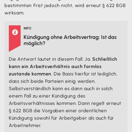
bestimmten Frist jedoch nicht, wird erneut § 622 BGB
wirksam.
INFO

Kündigung ohne Arbeitsvertrag: Ist das
möglich?
Die Antwort lautet in diesem Fall: Ja.
Schließlich
kann ein Arbeitsverhältnis auch formlos
zustande kommen
. Die Basis hierfür ist lediglich,
dass sich beide Parteien einig werden.
Selbstverständlich kann es dann auch in solch
einem Fall zu einer Kündigung des
Arbeitsverhältnisses kommen. Dann regelt erneut
§ 622 BGB die Vorgaben einer ordentlichen
Kündigung sowohl für Arbeitgeber als auch für
Arbeitnehmer.