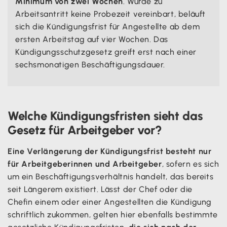
Minimum von zwei Wochen
. Wurde zu
Arbeitsantritt keine Probezeit vereinbart, beläuft
sich die Kündigungsfrist für Angestellte ab dem
ersten Arbeitstag auf vier Wochen. Das
Kündigungsschutzgesetz greift erst nach einer
sechsmonatigen Beschäftigungsdauer.
Welche Kündigungsfristen sieht das
Gesetz für Arbeitgeber vor?
Eine Verlängerung der Kündigungsfrist besteht nur
für Arbeitgeberinnen und Arbeitgeber
, sofern es sich
um ein Beschäftigungsverhältnis handelt, das bereits
seit Längerem existiert. Lässt der Chef oder die
Chefin einem oder einer Angestellten die Kündigung
schriftlich zukommen, gelten hier ebenfalls bestimmte