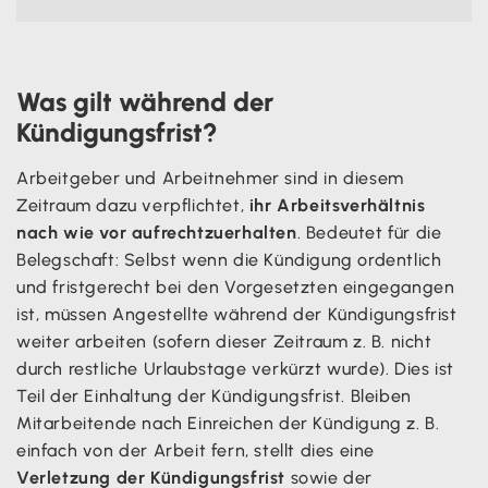
Was gilt während der
Kündigungsfrist?
Arbeitgeber und Arbeitnehmer sind in diesem
Zeitraum dazu verpflichtet,
ihr Arbeitsverhältnis
nach wie vor aufrechtzuerhalten
. Bedeutet für die
Belegschaft: Selbst wenn die Kündigung ordentlich
und fristgerecht bei den Vorgesetzten eingegangen
ist, müssen Angestellte während der Kündigungsfrist
weiter arbeiten (sofern dieser Zeitraum z. B. nicht
durch restliche Urlaubstage verkürzt wurde). Dies ist
Teil der Einhaltung der Kündigungsfrist. Bleiben
Mitarbeitende nach Einreichen der Kündigung z. B.
einfach von der Arbeit fern, stellt dies eine
Verletzung der Kündigungsfrist
sowie der