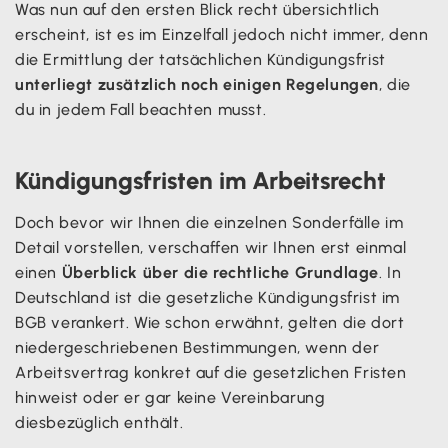
Was nun auf den ersten Blick recht übersichtlich
erscheint, ist es im Einzelfall jedoch nicht immer, denn
die Ermittlung der tatsächlichen Kündigungsfrist
unterliegt zusätzlich noch einigen Regelungen
, die
du in jedem Fall beachten musst.
Kündigungsfristen im Arbeitsrecht
Doch bevor wir Ihnen die einzelnen Sonderfälle im
Detail vorstellen, verschaffen wir Ihnen erst einmal
einen
Überblick über die rechtliche Grundlage
. In
Deutschland ist die gesetzliche Kündigungsfrist im
BGB verankert. Wie schon erwähnt, gelten die dort
niedergeschriebenen Bestimmungen, wenn der
Arbeitsvertrag konkret auf die gesetzlichen Fristen
hinweist oder er gar keine Vereinbarung
diesbezüglich enthält.