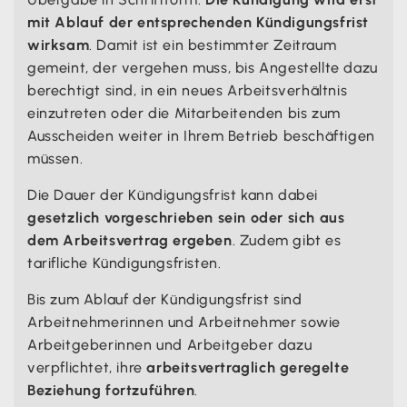
mit Ablauf der entsprechenden Kündigungsfrist
wirksam
. Damit ist ein bestimmter Zeitraum
gemeint, der vergehen muss, bis Angestellte dazu
berechtigt sind, in ein neues Arbeitsverhältnis
einzutreten oder die Mitarbeitenden bis zum
Ausscheiden weiter in Ihrem Betrieb beschäftigen
müssen.
Die Dauer der Kündigungsfrist kann dabei
gesetzlich vorgeschrieben sein oder sich aus
dem Arbeitsvertrag ergeben
. Zudem gibt es
tarifliche Kündigungsfristen.
Bis zum Ablauf der Kündigungsfrist sind
Arbeitnehmerinnen und Arbeitnehmer sowie
Arbeitgeberinnen und Arbeitgeber dazu
verpflichtet, ihre
arbeitsvertraglich geregelte
Beziehung fortzuführen
.