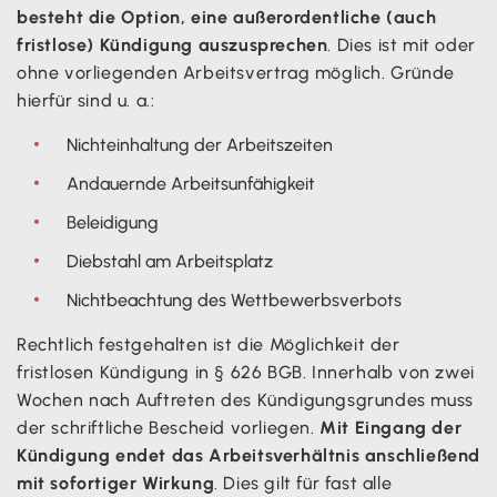
besteht die Option, eine außerordentliche (auch
fristlose) Kündigung auszusprechen
. Dies ist mit oder
ohne vorliegenden Arbeitsvertrag möglich. Gründe
hierfür sind u. a.:
Nichteinhaltung der Arbeitszeiten
Andauernde Arbeitsunfähigkeit
Beleidigung
Diebstahl am Arbeitsplatz
Nichtbeachtung des Wettbewerbsverbots
Rechtlich festgehalten ist die Möglichkeit der
fristlosen Kündigung in § 626 BGB. Innerhalb von zwei
Wochen nach Auftreten des Kündigungsgrundes muss
der schriftliche Bescheid vorliegen.
Mit Eingang der
Kündigung endet das Arbeitsverhältnis anschließend
mit sofortiger Wirkung
. Dies gilt für fast alle