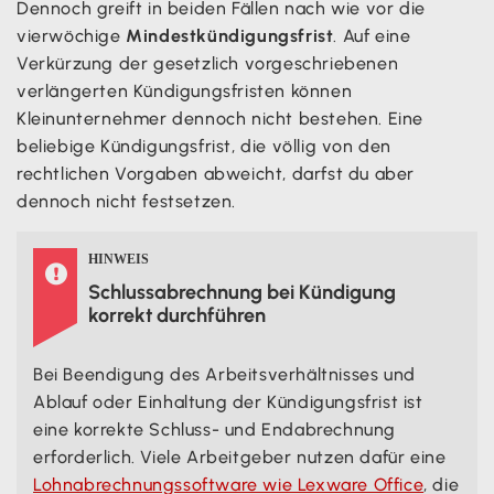
Dennoch greift in beiden Fällen nach wie vor die
vierwöchige
Mindestkündigungsfrist
. Auf eine
Verkürzung der gesetzlich vorgeschriebenen
verlängerten Kündigungsfristen können
Kleinunternehmer dennoch nicht bestehen. Eine
beliebige Kündigungsfrist, die völlig von den
rechtlichen Vorgaben abweicht, darfst du aber
dennoch nicht festsetzen.
HINWEIS

Schlussabrechnung bei Kündigung
korrekt durchführen
Bei Beendigung des Arbeitsverhältnisses und
Ablauf oder Einhaltung der Kündigungsfrist ist
eine korrekte Schluss- und Endabrechnung
erforderlich. Viele Arbeitgeber nutzen dafür eine
Lohnabrechnungssoftware wie Lexware Office
, die