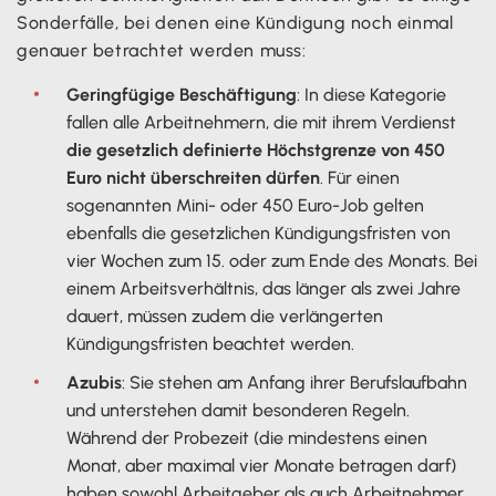
Sonderfälle, bei denen eine Kündigung noch einmal
genauer betrachtet werden muss:
Geringfügige Beschäftigung
: In diese Kategorie
fallen alle Arbeitnehmern, die mit ihrem Verdienst
die gesetzlich definierte Höchstgrenze von 450
Euro nicht überschreiten dürfen
. Für einen
sogenannten Mini- oder 450 Euro-Job gelten
ebenfalls die gesetzlichen Kündigungsfristen von
vier Wochen zum 15. oder zum Ende des Monats. Bei
einem Arbeitsverhältnis, das länger als zwei Jahre
dauert, müssen zudem die verlängerten
Kündigungsfristen beachtet werden.
Azubis
: Sie stehen am Anfang ihrer Berufslaufbahn
und unterstehen damit besonderen Regeln.
Während der Probezeit (die mindestens einen
Monat, aber maximal vier Monate betragen darf)
haben sowohl Arbeitgeber als auch Arbeitnehmer