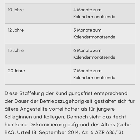
10 Jahre
4 Monate zum
Kalendermonatsende
12 Jahre
5 Monate zum
Kalendermonatsende
15 Jahre
6 Monate zum
Kalendermonatsende
20 Jahre
7 Monate zum
Kalendermonatsende
Diese Staffelung der Kündigungsfrist entsprechend
der Dauer der Betriebszugehörigkeit gestaltet sich für
ältere Angestellte vorteilhafter als für jüngere
Kolleginnen und Kollegen. Dennoch sieht das Recht
hier keine Diskriminierung aufgrund des Alters (siehe
BAG, Urteil 18. September 2014, Az. 6 AZR 636/13).