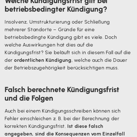
Welche Kündigungsfrist gilt bei
betriebsbedingter Kündigung?
Insolvenz, Umstrukturierung oder Schließung
mehrerer Standorte – Gründe für eine
betriebsbedingte Kündigung gibt es viele. Doch
welche Auswirkungen hat dies auf die
Kündigungsfrist? Sie beläuft sich in diesem Fall auf die
der
ordentlichen Kündigung
, welche auch die Dauer
der Betriebszugehörigkeit berücksichtigen muss.
Falsch berechnete Kündigungsfrist
und die Folgen
Auch bei einem Kündigungsschreiben können sich
Fehler einschleichen z. B. bei der Berechnung der
korrekten Kündigungsfrist.
Ist diese falsch
angegeben, sind die Konsequenzen vom Einzelfall