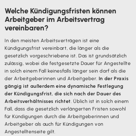
Welche Kündigungsfristen können
Arbeitgeber im Arbeitsvertrag
vereinbaren?
In den meisten Arbeitsverträgen ist eine
Kündigungsfrist vereinbart, die länger als die
gesetzlich vorgeschriebene ist. Das ist grundsätzlich
zulässig, wobei die festgesetzte Dauer für Angestellte
in solch einem Fall keinesfalls länger sein darf als die
der Arbeitgeberinnen und Arbeitgeber.
In der Praxis
gängig ist außerdem eine dynamische Festlegung
der Kündigungsfrist, die sich nach der Dauer des
Arbeitsverhältnisses richtet
. Üblich ist in solch einem
Fall, dass die gesetzlich verlängerten Fristen sowohl
für Kündigungen durch die Arbeitgeberinnen und
Arbeitgeber als auch für Kündigungen von
Angestelltenseite gilt.