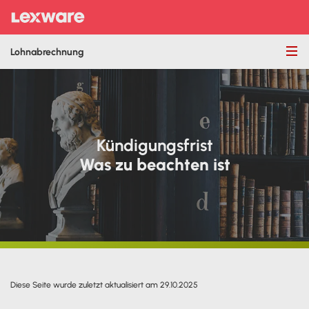
Lohnabrechnung
Kündigungsfrist
Was zu beachten ist
Diese Seite wurde zuletzt aktualisiert am 29.10.2025