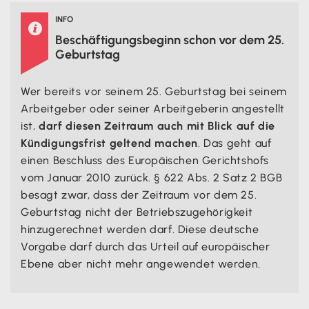
INFO

Beschäftigungsbeginn schon vor dem 25.
Geburtstag
Wer bereits vor seinem 25. Geburtstag bei seinem
Arbeitgeber oder seiner Arbeitgeberin angestellt
ist,
darf diesen Zeitraum auch mit Blick auf die
Kündigungsfrist geltend machen
. Das geht auf
einen Beschluss des Europäischen Gerichtshofs
vom Januar 2010 zurück. § 622 Abs. 2 Satz 2 BGB
besagt zwar, dass der Zeitraum vor dem 25.
Geburtstag nicht der Betriebszugehörigkeit
hinzugerechnet werden darf. Diese deutsche
Vorgabe darf durch das Urteil auf europäischer
Ebene aber nicht mehr angewendet werden.