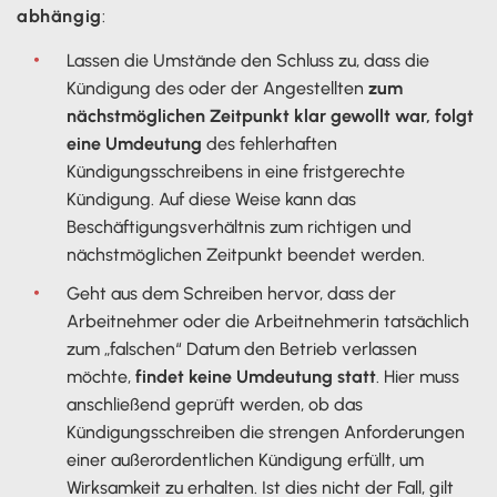
abhängig
:
Lassen die Umstände den Schluss zu, dass die
Kündigung des oder der Angestellten
zum
nächstmöglichen Zeitpunkt klar gewollt war, folgt
eine Umdeutung
des fehlerhaften
Kündigungsschreibens in eine fristgerechte
Kündigung. Auf diese Weise kann das
Beschäftigungsverhältnis zum richtigen und
nächstmöglichen Zeitpunkt beendet werden.
Geht aus dem Schreiben hervor, dass der
Arbeitnehmer oder die Arbeitnehmerin tatsächlich
zum „falschen“ Datum den Betrieb verlassen
möchte,
findet keine Umdeutung statt
. Hier muss
anschließend geprüft werden, ob das
Kündigungsschreiben die strengen Anforderungen
einer außerordentlichen Kündigung erfüllt, um
Wirksamkeit zu erhalten. Ist dies nicht der Fall, gilt