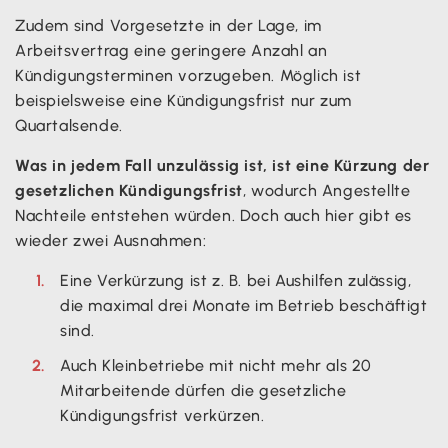
Zudem sind Vorgesetzte in der Lage, im
Arbeitsvertrag eine geringere Anzahl an
Kündigungsterminen vorzugeben. Möglich ist
beispielsweise eine Kündigungsfrist nur zum
Quartalsende.
Was in jedem Fall unzulässig ist, ist eine Kürzung der
gesetzlichen Kündigungsfrist
, wodurch Angestellte
Nachteile entstehen würden. Doch auch hier gibt es
wieder zwei Ausnahmen:
Eine Verkürzung ist z. B. bei Aushilfen zulässig,
die maximal drei Monate im Betrieb beschäftigt
sind.
Auch Kleinbetriebe mit nicht mehr als 20
Mitarbeitende dürfen die gesetzliche
Kündigungsfrist verkürzen.