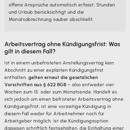
offene Ansprüche automatisch erfasst, Stunden
und Urlaub berücksichtigt und die
Monatsabrechnung sauber abschließt.
Arbeitsvertrag ohne Kündigungsfrist: Was
gilt in diesem Fall?
Ist in einem unbefristeten Anstellungsvertag kein
Abschnitt zu einer expliziten Kündigungsfrist
enthalten,
gelten erneut die gesetzlichen
Vorschriften aus § 622 BGB
– also entweder vier
Wochen zum 15. oder zum Monatsende. Handelt es
sich jedoch um einen befristeter Arbeitsvertrag ohne
Kündigungsfrist, ist eine vorzeitige Kündigung in
diesem Fall weder für Arbeitnehmer noch für
Arbeitgeber möglich. Ist die Kündigungsoption
dagegen schriftlich festgehalten, die Einhaltung einer