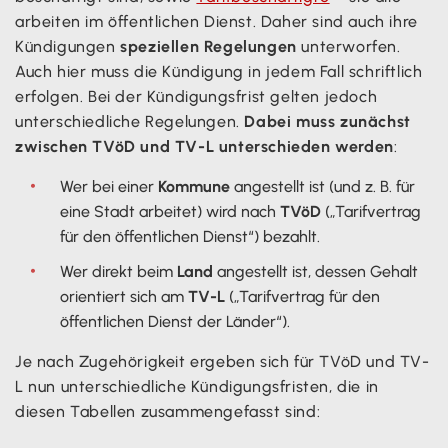
arbeiten im öffentlichen Dienst. Daher sind auch ihre
Kündigungen
speziellen Regelungen
unterworfen.
Auch hier muss die Kündigung in jedem Fall schriftlich
erfolgen. Bei der Kündigungsfrist gelten jedoch
unterschiedliche Regelungen.
Dabei muss zunächst
zwischen TVöD und TV-L unterschieden werden
:
Wer bei einer
Kommune
angestellt ist (und z. B. für
eine Stadt arbeitet) wird nach
TVöD
(„Tarifvertrag
für den öffentlichen Dienst“) bezahlt.
Wer direkt beim
Land
angestellt ist, dessen Gehalt
orientiert sich am
TV-L
(„Tarifvertrag für den
öffentlichen Dienst der Länder“).
Je nach Zugehörigkeit ergeben sich für TVöD und TV-
L nun unterschiedliche Kündigungsfristen, die in
diesen Tabellen zusammengefasst sind: