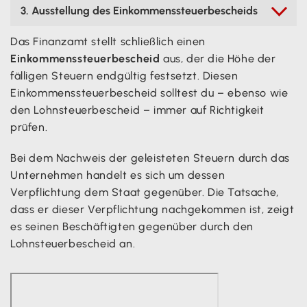
3. Ausstellung des Einkommenssteuerbescheids

Das Finanzamt stellt schließlich einen
Einkommenssteuerbescheid
aus, der die Höhe der
fälligen Steuern endgültig festsetzt. Diesen
Einkommenssteuerbescheid solltest du – ebenso wie
den Lohnsteuerbescheid – immer auf Richtigkeit
prüfen.
Bei dem Nachweis der geleisteten Steuern durch das
Unternehmen handelt es sich um dessen
Verpflichtung dem Staat gegenüber. Die Tatsache,
dass er dieser Verpflichtung nachgekommen ist, zeigt
es seinen Beschäftigten gegenüber durch den
Lohnsteuerbescheid an.