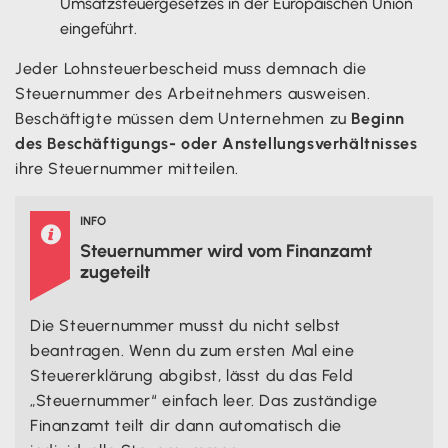
Umsatzsteuergesetzes in der Europäischen Union
eingeführt.
Jeder Lohnsteuerbescheid muss demnach die
Steuernummer des Arbeitnehmers ausweisen.
Beschäftigte müssen dem Unternehmen zu
Beginn
des Beschäftigungs- oder Anstellungsverhältnisses
ihre Steuernummer mitteilen.
INFO

Steuernummer wird vom Finanzamt
zugeteilt
Die Steuernummer musst du nicht selbst
beantragen. Wenn du zum ersten Mal eine
Steuererklärung abgibst, lässt du das Feld
„Steuernummer“ einfach leer. Das zuständige
Finanzamt teilt dir dann automatisch die