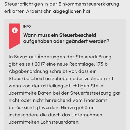
Steuerpflichtigen in der Einkommensteuererklärung
erklärten Arbeitslohn
abgeglichen
hat.
INFO

Wann muss ein Steuerbescheid
aufgehoben oder geändert werden?
In Bezug auf Änderungen der Steuererklärung
gibt es seit 2017 eine neue Rechtslage. 175 b
Abgabenordnung schreibt vor, dass ein
Steuerbescheid aufzuheben oder zu ändern ist,
wenn von der mitteilungspflichtigen Stelle
übermittelte Daten bei der Steuerfestsetzung gar
nicht oder nicht hinreichend vom Finanzamt
berücksichtigt wurden. Hierzu gehören
insbesondere die durch das Unternehmen
übermittelten Lohnsteuerdaten.