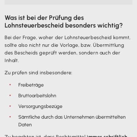
Was ist bei der Prüfung des
Lohnsteuerbescheid besonders wichtig?
Bei der Frage, woher der Lohnsteuerbescheid kommt,
sollte also nicht nur die Vorlage, bzw. Übermittlung
des Bescheids geprüft werden, sondern auch der
Inhalt.
Zu prüfen sind insbesondere:
Freibeträge
Bruttoarbeitslohn
Versorgungsbezüge
Sämtliche durch das Unternehmen übermittelten
Daten
Zu beachten ist, dass Rechtsmittel
immer schriftlich