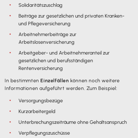
Solidaritätszuschlag
Beiträge zur gesetzlichen und privaten Kranken-
und Pflegeversicherung
Arbeitnehmerbeiträge zur
Arbeitslosenversicherung
Arbeitgeber- und Arbeitnehmeranteil zur
gesetzlichen und berufsständigen
Rentenversicherung
In bestimmten
Einzelfällen
können noch weitere
Informationen aufgeführt werden. Zum Beispiel:
Versorgungsbezüge
Kurzarbeitergeld
Unterbrechungszeiträume ohne Gehaltsanspruch
Verpflegungszuschüsse