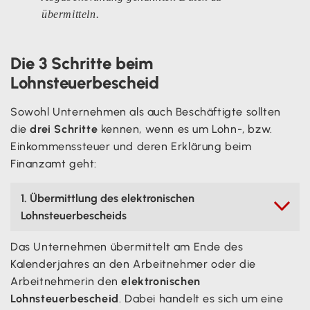
übermitteln.
Die 3 Schritte beim
Lohnsteuerbescheid
Sowohl Unternehmen als auch Beschäftigte sollten
die
drei Schritte
kennen, wenn es um Lohn-, bzw.
Einkommenssteuer und deren Erklärung beim
Finanzamt geht:
1. Übermittlung des elektronischen

Lohnsteuerbescheids
Das Unternehmen übermittelt am Ende des
Kalenderjahres an den Arbeitnehmer oder die
Arbeitnehmerin den
elektronischen
Lohnsteuerbescheid
. Dabei handelt es sich um eine