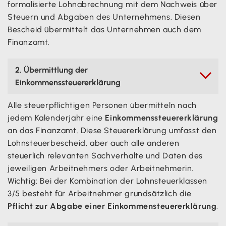
formalisierte Lohnabrechnung mit dem Nachweis über
Steuern und Abgaben des Unternehmens. Diesen
Bescheid übermittelt das Unternehmen auch dem
Finanzamt.
2. Übermittlung der

Einkommenssteuererklärung
Alle steuerpflichtigen Personen übermitteln nach
jedem Kalenderjahr eine
Einkommenssteuererklärung
an das Finanzamt. Diese Steuererklärung umfasst den
Lohnsteuerbescheid, aber auch alle anderen
steuerlich relevanten Sachverhalte und Daten des
jeweiligen Arbeitnehmers oder Arbeitnehmerin.
Wichtig: Bei der Kombination der Lohnsteuerklassen
3/5 besteht für Arbeitnehmer grundsätzlich die
Pflicht zur Abgabe einer Einkommensteuererklärung
.