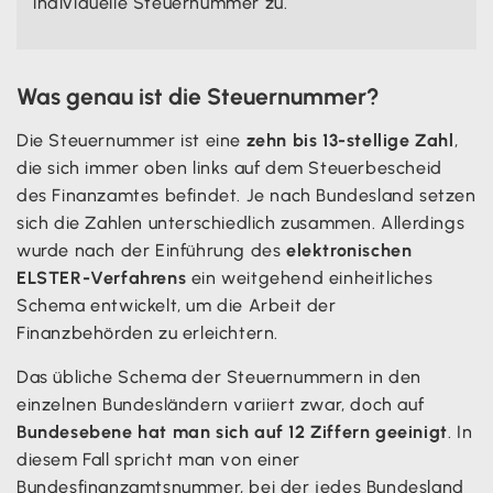
individuelle Steuernummer zu.
Was genau ist die Steuernummer?
Die Steuernummer ist eine
zehn bis 13-stellige Zahl
,
die sich immer oben links auf dem Steuerbescheid
des Finanzamtes befindet. Je nach Bundesland setzen
sich die Zahlen unterschiedlich zusammen. Allerdings
wurde nach der Einführung des
elektronischen
ELSTER-Verfahrens
ein weitgehend einheitliches
Schema entwickelt, um die Arbeit der
Finanzbehörden zu erleichtern.
Das übliche Schema der Steuernummern in den
einzelnen Bundesländern variiert zwar, doch auf
Bundesebene hat man sich auf 12 Ziffern geeinigt
. In
diesem Fall spricht man von einer
Bundesfinanzamtsnummer, bei der jedes Bundesland