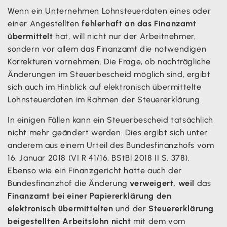
Wenn ein Unternehmen Lohnsteuerdaten eines oder
einer Angestellten
fehlerhaft an das Finanzamt
übermittelt
hat, will nicht nur der Arbeitnehmer,
sondern vor allem das Finanzamt die notwendigen
Korrekturen vornehmen. Die Frage, ob nachträgliche
Änderungen im Steuerbescheid möglich sind, ergibt
sich auch im Hinblick auf elektronisch übermittelte
Lohnsteuerdaten im Rahmen der Steuererklärung.
In einigen Fällen kann ein Steuerbescheid tatsächlich
nicht mehr geändert werden. Dies ergibt sich unter
anderem aus einem Urteil des Bundesfinanzhofs vom
16. Januar 2018 (VI R 41/16, BStBl 2018 II S. 378).
Ebenso wie ein Finanzgericht hatte auch der
Bundesfinanzhof die Änderung
verweigert, weil
das
Finanzamt bei einer Papiererklärung den
elektronisch übermittelten
und der
Steuererklärung
beigestellten Arbeitslohn nicht
mit dem vom