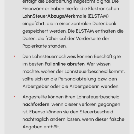
erfolgt die Bearbeitung insgesamt digital. Die
Finanzämter haben hierfür die Elektronischen
LohnSteuerAbzugsMerkmale
(ELSTAM)
eingeführt, die in einer zentralen Datenbank
gespeichert werden. Die ELSTAM enthalten die
Daten, die früher auf der Vorderseite der
Papierkarte standen.
Den Lohnsteuernachweis können Beschäftigte
im besten Fall
online abrufen
. Wer wissen
möchte, woher der Lohnsteuerbescheid kommt,
sollte sich an die Personalabteilung bzw. den
Arbeitgeber oder die Arbeitgeberin wenden.
Angestellte können ihren Lohnsteuerbescheid
nachfordern
, wenn dieser verloren gegangen
ist. Ebenso können sie den Steuerbescheid
nachträglich ändern lassen, wenn dieser falsche
Angaben enthält.