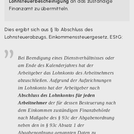
Lohnsteuerbescheinigung
an das zuständige
Finanzamt zu übermitteln.
Dies ergibt sich aus § 1b Abschluss des
Lohnsteuerabzugs, Einkommenssteuergesetz, EStG:
Bei Beendigung eines Dienstverhältnisses oder
am Ende des Kalenderjahres hat der
Arbeitgeber das Lohnkonto des Arbeitnehmers
abzuschließen. Aufgrund der Aufzeichnungen
im Lohnkonto hat der Arbeitgeber nach
Abschluss des Lohnkontos für jeden
Arbeitnehmer
der für dessen Besteuerung nach
dem Einkommen zuständigen Finanzbehörde
nach Maßgabe des § 93c der Abgabenordnung
neben den in § 93c Absatz 1 der
Abgabenordnung genannten Daten zu