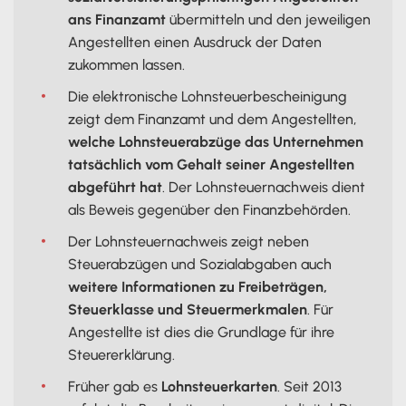
ans Finanzamt
übermitteln und den jeweiligen
Angestellten einen Ausdruck der Daten
zukommen lassen.
Die elektronische Lohnsteuerbescheinigung
zeigt dem Finanzamt und dem Angestellten,
welche Lohnsteuerabzüge das Unternehmen
tatsächlich vom Gehalt seiner Angestellten
abgeführt hat
. Der Lohnsteuernachweis dient
als Beweis gegenüber den Finanzbehörden.
Der Lohnsteuernachweis zeigt neben
Steuerabzügen und Sozialabgaben auch
weitere Informationen zu Freibeträgen,
Steuerklasse und Steuermerkmalen
. Für
Angestellte ist dies die Grundlage für ihre
Steuererklärung.
Früher gab es
Lohnsteuerkarten
. Seit 2013