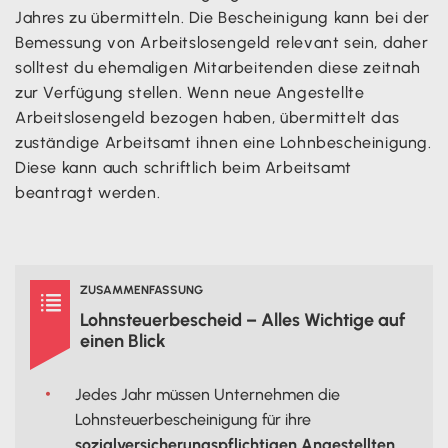
Jahres zu übermitteln. Die Bescheinigung kann bei der
Bemessung von Arbeitslosengeld relevant sein, daher
solltest du ehemaligen Mitarbeitenden diese zeitnah
zur Verfügung stellen. Wenn neue Angestellte
Arbeitslosengeld bezogen haben, übermittelt das
zuständige Arbeitsamt ihnen eine Lohnbescheinigung.
Diese kann auch schriftlich beim Arbeitsamt
beantragt werden.
ZUSAMMENFASSUNG

Lohnsteuerbescheid – Alles Wichtige auf
einen Blick
Jedes Jahr müssen Unternehmen die
Lohnsteuerbescheinigung für ihre
sozialversicherungspflichtigen Angestellten