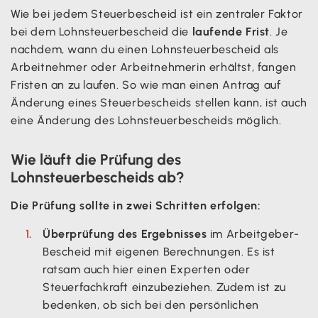
Wie bei jedem Steuerbescheid ist ein zentraler Faktor
bei dem Lohnsteuerbescheid die
laufende Frist
. Je
nachdem, wann du einen Lohnsteuerbescheid als
Arbeitnehmer oder Arbeitnehmerin erhältst, fangen
Fristen an zu laufen. So wie man einen Antrag auf
Änderung eines Steuerbescheids stellen kann, ist auch
eine Änderung des Lohnsteuerbescheids möglich.
Wie läuft die Prüfung des
Lohnsteuerbescheids ab?
Die Prüfung sollte in zwei Schritten erfolgen:
Überprüfung des Ergebnisses
im Arbeitgeber-
Bescheid mit eigenen Berechnungen. Es ist
ratsam auch hier einen Experten oder
Steuerfachkraft einzubeziehen. Zudem ist zu
bedenken, ob sich bei den persönlichen