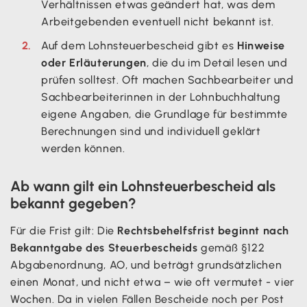
Verhältnissen etwas geändert hat, was dem
Arbeitgebenden eventuell nicht bekannt ist.
Auf dem Lohnsteuerbescheid gibt es
Hinweise
oder Erläuterungen
, die du im Detail lesen und
prüfen solltest. Oft machen Sachbearbeiter und
Sachbearbeiterinnen in der Lohnbuchhaltung
eigene Angaben, die Grundlage für bestimmte
Berechnungen sind und individuell geklärt
werden können.
Ab wann gilt ein Lohnsteuerbescheid als
bekannt gegeben?
Für die Frist gilt: Die
Rechtsbehelfsfrist beginnt nach
Bekanntgabe des Steuerbescheids
gemäß §122
Abgabenordnung, AO, und beträgt grundsätzlichen
einen Monat, und nicht etwa – wie oft vermutet - vier
Wochen. Da in vielen Fällen Bescheide noch per Post