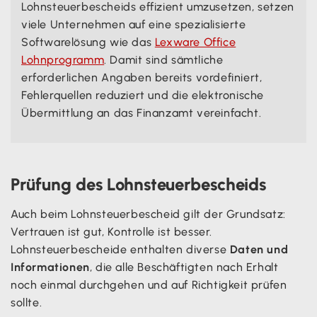
Lohnsteuerbescheids effizient umzusetzen, setzen
viele Unternehmen auf eine spezialisierte
Softwarelösung wie das
Lexware Office
Lohnprogramm
. Damit sind sämtliche
erforderlichen Angaben bereits vordefiniert,
Fehlerquellen reduziert und die elektronische
Übermittlung an das Finanzamt vereinfacht.
Prüfung des Lohnsteuerbescheids
Auch beim Lohnsteuerbescheid gilt der Grundsatz:
Vertrauen ist gut, Kontrolle ist besser.
Lohnsteuerbescheide enthalten diverse
Daten und
Informationen
, die alle Beschäftigten nach Erhalt
noch einmal durchgehen und auf Richtigkeit prüfen
sollte.