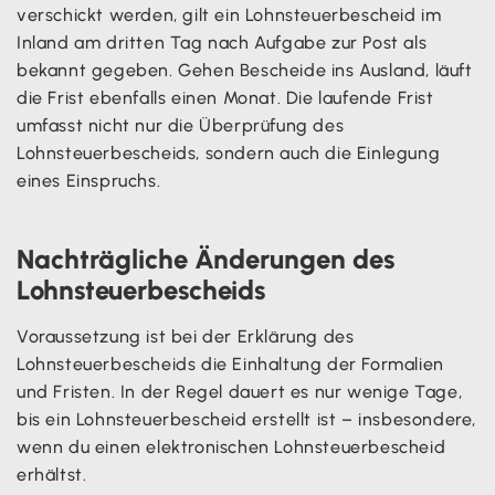
verschickt werden, gilt ein Lohnsteuerbescheid im
Inland am dritten Tag nach Aufgabe zur Post als
bekannt gegeben. Gehen Bescheide ins Ausland, läuft
die Frist ebenfalls einen Monat. Die laufende Frist
umfasst nicht nur die Überprüfung des
Lohnsteuerbescheids, sondern auch die Einlegung
eines Einspruchs.
Nachträgliche Änderungen des
Lohnsteuerbescheids
Voraussetzung ist bei der Erklärung des
Lohnsteuerbescheids die Einhaltung der Formalien
und Fristen. In der Regel dauert es nur wenige Tage,
bis ein Lohnsteuerbescheid erstellt ist – insbesondere,
wenn du einen elektronischen Lohnsteuerbescheid
erhältst.