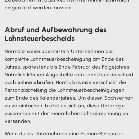
eingereicht werden müssen!
Abruf und Aufbewahrung des
Lohnsteuerbescheids
Normalerweise übermitteln Unternehmen die
komplette Lohnsteuerbescheinigung am Ende des
Jahres, spätestens bis Ende Februar des Folgejahres.
Natürlich können Angestellte den Lohnsteuerbescheid
auch
online abrufen
. Normalerweise verschickt die
Personalabteilung die Lohnsteuerbescheinigungen
zum Ende des Kalenderjahres. Um diesen Sachverhalt
zu vereinfachen, bietet es sich an, diese Unterlage
zusammen mit der monatlichen Lohnabrechnung zu
versenden.
Wenn du als Unternehmen eine Human-Resource-