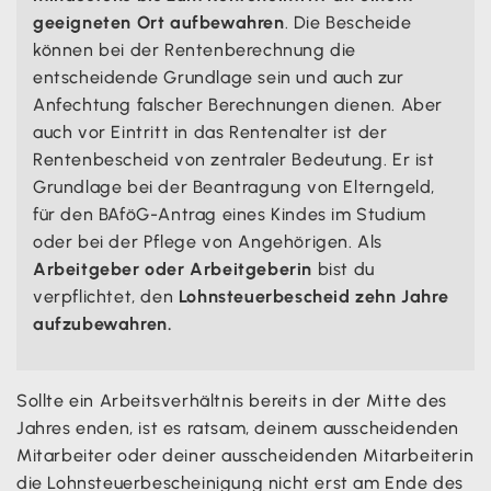
geeigneten Ort aufbewahren
. Die Bescheide
können bei der Rentenberechnung die
entscheidende Grundlage sein und auch zur
Anfechtung falscher Berechnungen dienen. Aber
auch vor Eintritt in das Rentenalter ist der
Rentenbescheid von zentraler Bedeutung. Er ist
Grundlage bei der Beantragung von Elterngeld,
für den BAföG-Antrag eines Kindes im Studium
oder bei der Pflege von Angehörigen. Als
Arbeitgeber oder Arbeitgeberin
bist du
verpflichtet, den
Lohnsteuerbescheid zehn Jahre
aufzubewahren.
Sollte ein Arbeitsverhältnis bereits in der Mitte des
Jahres enden, ist es ratsam, deinem ausscheidenden
Mitarbeiter oder deiner ausscheidenden Mitarbeiterin
die Lohnsteuerbescheinigung nicht erst am Ende des