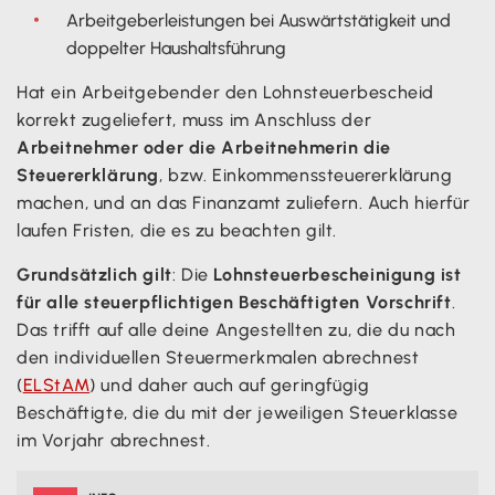
Arbeitgeberleistungen bei Auswärtstätigkeit und
doppelter Haushaltsführung
Hat ein Arbeitgebender den Lohnsteuerbescheid
korrekt zugeliefert, muss im Anschluss der
Arbeitnehmer oder die Arbeitnehmerin die
Steuererklärung
, bzw. Einkommenssteuererklärung
machen, und an das Finanzamt zuliefern. Auch hierfür
laufen Fristen, die es zu beachten gilt.
Grundsätzlich gilt
: Die
Lohnsteuerbescheinigung ist
für alle steuerpflichtigen Beschäftigten Vorschrift
.
Das trifft auf alle deine Angestellten zu, die du nach
den individuellen Steuermerkmalen abrechnest
(
ELStAM
) und daher auch auf geringfügig
Beschäftigte, die du mit der jeweiligen Steuerklasse
im Vorjahr abrechnest.