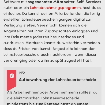
Software mit
sogenannten Mitarbeiter-Self-Services
nutzt oder ein
Lohnabrechnungsprogramm
, hast du es
einfacher. Du kannst deinen Mitarbeitenden die fertig
erstellten Lohnsteuerbescheinigungen digital zur
Verfügung stellen. Vereinfacht können sich die
Angestellten mit ihren Zugangsdaten einloggen und
ihre Dokumente jederzeit herunterladen und
ausdrucken. Hierdurch kannst du weiterhin vermeiden,
dass du Fristen versäumst. Angestellte können den
Lohnsteuerbescheid auch nachfordern, wenn dieser
verloren ging oder du ihn zu spät zugestellt hast.
INFO

Aufbewahrung der Lohnsteuerbescheide
Als Arbeitnehmer oder Arbeitnehmerin solltest du
die elektronischen Lohnsteuerbescheide
mindestens bis zum Renteneintritt an einem