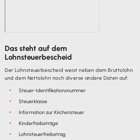
Das steht auf dem
Lohnsteuerbescheid
Der Lohnsteuerbescheid weist neben dem Bruttolohn
und dem Nettolohn noch diverse andere Daten auf:
Steuer-Identifikationsnummer
Steuerklasse
Information zur Kirchensteuer
Kinderfreibeträge
Lohnsteuerfreibetrag