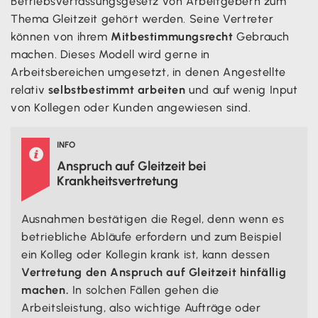
Betriebsverfassungsgesetz von Arbeitgebern zum
Thema Gleitzeit gehört werden. Seine Vertreter
können von ihrem
Mitbestimmungsrecht
Gebrauch
machen. Dieses Modell wird gerne in
Arbeitsbereichen umgesetzt, in denen Angestellte
relativ
selbstbestimmt arbeiten
und auf wenig Input
von Kollegen oder Kunden angewiesen sind.
INFO

Anspruch auf Gleitzeit bei
Krankheitsvertretung
Ausnahmen bestätigen die Regel, denn wenn es
betriebliche Abläufe erfordern und zum Beispiel
ein Kolleg oder Kollegin krank ist, kann dessen
Vertretung den Anspruch auf Gleitzeit hinfällig
machen.
In solchen Fällen gehen die
Arbeitsleistung, also wichtige Aufträge oder