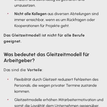
umzusetzen.
Nicht alle Kollegen
aus diversen Abteilungen sind
immer erreichbar, wenn es um Rückfragen oder
Kooperationen für Projekte geht.
Das Gleitzeitmodell ist nicht für alle Berufe
geeignet.
Was bedeutet das Gleitzeitmodell für
Arbeitgeber?
Das sind die
Vorteile
:
Flexibilität durch Gleitzeit reduziert Fehlzeiten des
Personals, die wegen privater Termine zustande
kommen.
Gleitzeitmodelle erhöhen Mitarbeitermotivation und
somit die Loyalität dem Unternehmen gegenüber.