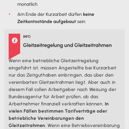
monatlich.
Am Ende der Kurzarbeit dürfen
keine
Zeitkontostände aufgebaut
sein.
INFO

Gleitzeitregelung und Gleitzeitrahmen
Wenn eine betriebliche Gleitzeitregelung
eingeführt ist, müssen Angestellte bei Kurzarbeit
nur das Zeitguthaben einbringen, das über den
vereinbarten Gleitzeitrahmen liegt. Aber auch in
diesem Fall sollen Arbeitgeber nach Weisung der
Bundesagentur für Arbeit prüfen, ob das
Arbeitnehmer finanziell verkraften können.
In
vielen Fällen bestimmen Tarifverträge oder
betriebliche Vereinbarungen den
Gleitzeitrahmen
. Wenn eine Betriebsvereinbarung