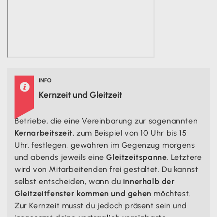
INFO

Kernzeit und Gleitzeit
Betriebe, die eine Vereinbarung zur sogenannten
Kernarbeitszeit
, zum Beispiel von 10 Uhr bis 15
Uhr, festlegen, gewähren im Gegenzug morgens
und abends jeweils eine
Gleitzeitspanne
. Letztere
wird von Mitarbeitenden frei gestaltet. Du kannst
selbst entscheiden, wann du
innerhalb der
Gleitzeitfenster kommen und gehen
möchtest.
Zur Kernzeit musst du jedoch präsent sein und