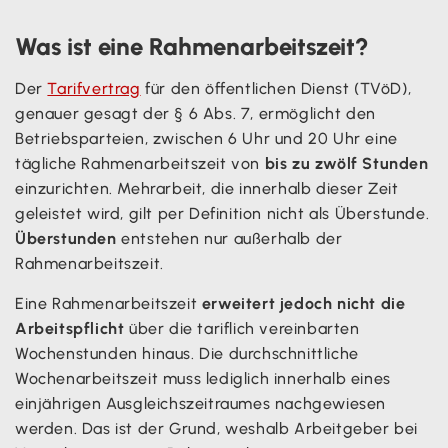
Was ist eine Rahmenarbeitszeit?
Der
Tarifvertrag
für den öffentlichen Dienst (TVöD),
genauer gesagt der § 6 Abs. 7, ermöglicht den
Betriebsparteien, zwischen 6 Uhr und 20 Uhr eine
tägliche Rahmenarbeitszeit von
bis zu zwölf Stunden
einzurichten. Mehrarbeit, die innerhalb dieser Zeit
geleistet wird, gilt per Definition nicht als Überstunde.
Überstunden
entstehen nur außerhalb der
Rahmenarbeitszeit.
Eine Rahmenarbeitszeit
erweitert jedoch nicht die
Arbeitspflicht
über die tariflich vereinbarten
Wochenstunden hinaus. Die durchschnittliche
Wochenarbeitszeit muss lediglich innerhalb eines
einjährigen Ausgleichszeitraumes nachgewiesen
werden. Das ist der Grund, weshalb Arbeitgeber bei