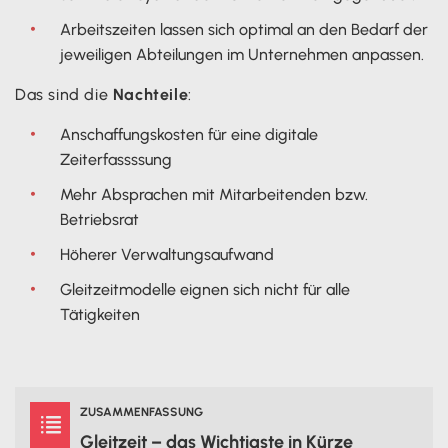
Arbeitszeiten lassen sich optimal an den Bedarf der
jeweiligen Abteilungen im Unternehmen anpassen.
Das sind die
Nachteile
:
Anschaffungskosten für eine digitale
Zeiterfassssung
Mehr Absprachen mit Mitarbeitenden bzw.
Betriebsrat
Höherer Verwaltungsaufwand
Gleitzeitmodelle eignen sich nicht für alle
Tätigkeiten
ZUSAMMENFASSUNG

Gleitzeit – das Wichtigste in Kürze